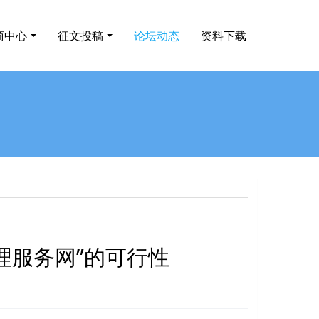
商中心
征文投稿
论坛动态
资料下载
理服务网”的可行性