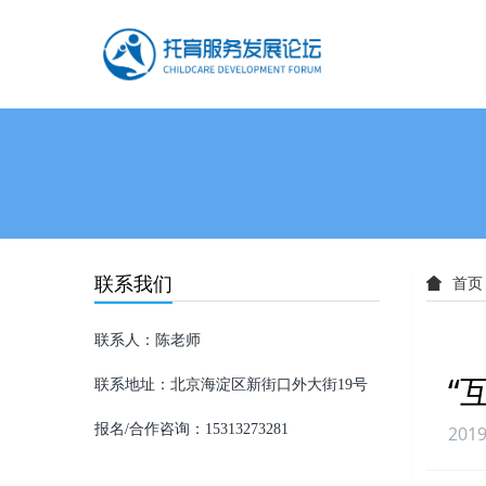
联系我们
首页
联系人：陈老师
“
联系地址：北京海淀区新街口外大街19号
报名/合作咨询：
15313273281
2019