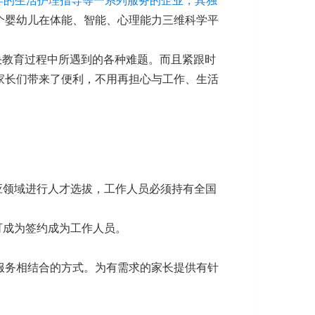
科学的生活护理指导等一系列服务的企业，其独
个婴幼儿在体能、智能、心理能力三维科学平
决教育过程中所遇到的各种难题。而且紧跟时
家长们带来了便利，不用再担心与工作、生活
应领域进行人才选拔，工作人员必须持有全国
可成为签约成为工作人员。
服务相结合的方式。为有需求的家长提供有针