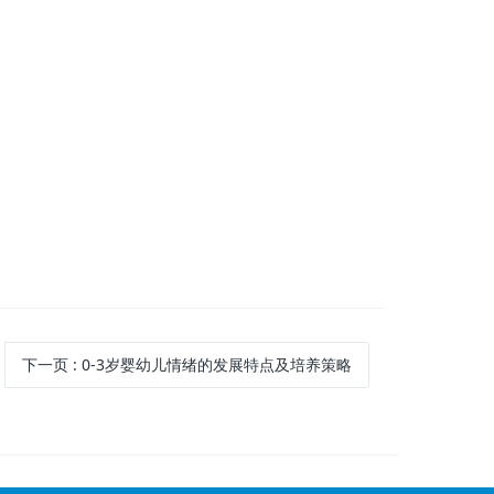
下一页
: 0-3岁婴幼儿情绪的发展特点及培养策略