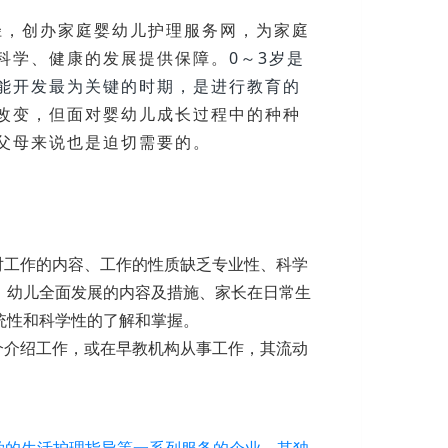
径，创办家庭婴幼儿护理服务网，为家庭
科学、健康的发展提供保障。
0～3岁是
能开发最为关键的时期，是进行教育的
改变，但面对婴幼儿成长过程中的种种
父母来说也是迫切需要的。
对工作的内容、工作的性质缺乏专业性、科学
、幼儿全面发展的内容及措施、
家长在日常生
统性和科学性的了解和掌握。
介介绍工作，或在早教机构从事工作，其流动